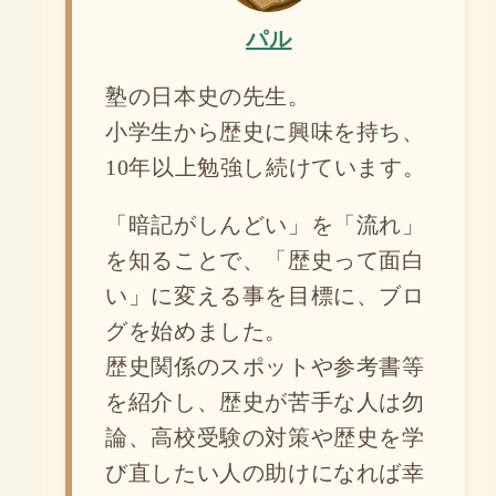
パル
塾の日本史の先生。
小学生から歴史に興味を持ち、
10年以上勉強し続けています。
「暗記がしんどい」を「流れ」
を知ることで、「歴史って面白
い」に変える事を目標に、ブロ
グを始めました。
歴史関係のスポットや参考書等
を紹介し、歴史が苦手な人は勿
論、高校受験の対策や歴史を学
び直したい人の助けになれば幸