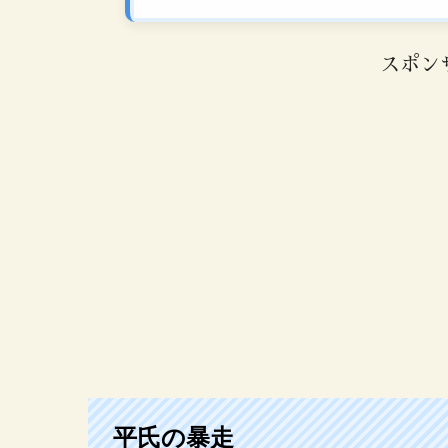
スポン
平氏の暴走