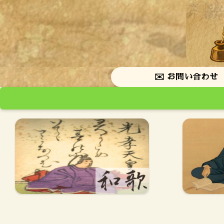
✉️ お問い合わせ