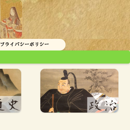
 プライバシーポリシー