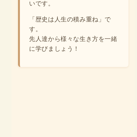
いです。
「歴史は人生の積み重ね」で
す。
先人達から様々な生き方を一緒
に学びましょう！