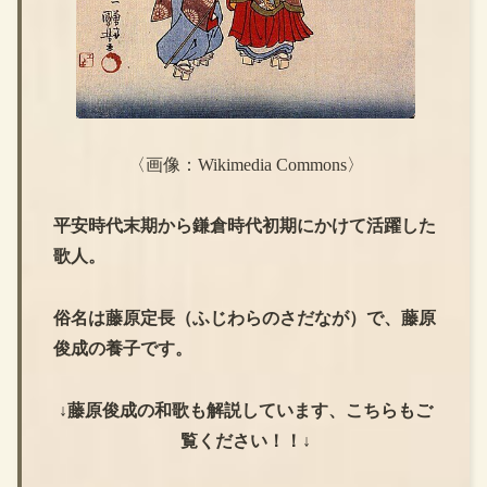
〈画像：Wikimedia Commons〉
平安時代末期から鎌倉時代初期にかけて活躍した
歌人。
俗名は藤原定長（ふじわらのさだなが）で、藤原
俊成の養子です。
↓藤原俊成の和歌も解説しています、こちらもご
覧ください！！↓