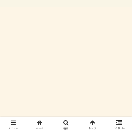
メニュー
ホーム
検索
トップ
サイドバー