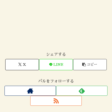
シェアする
X
LINE
コピー
パルをフォローする