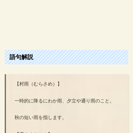
語句解説
【村雨（むらさめ）】
一時的に降るにわか雨、夕立や通り雨のこと。
秋の短い雨を指します。