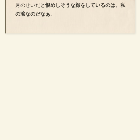
月のせいだと
恨めしそうな顔をしているのは、私
の涙なのだなぁ。