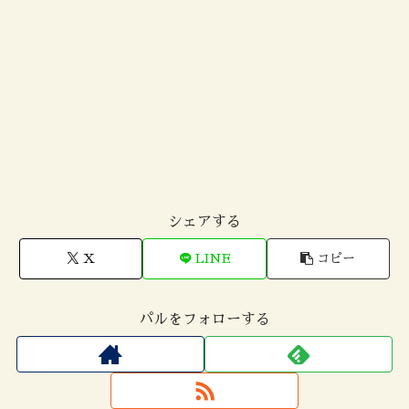
シェアする
X
LINE
コピー
パルをフォローする