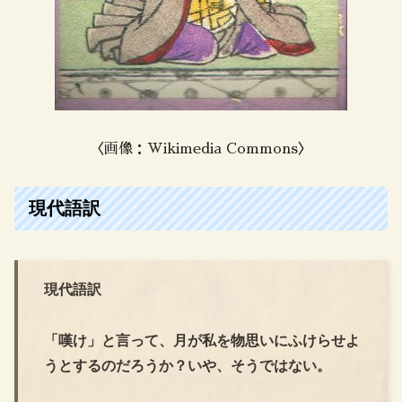
〈画像：Wikimedia Commons〉
現代語訳
現代語訳
「嘆け」と言って、月が私を物思いにふけらせよ
うとするのだろうか？いや、そうではない。