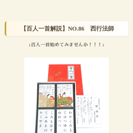
【百人一首解説】NO.86 西行法師
↓百人一首始めてみませんか！！！↓