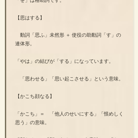
「を」は格助詞です。
【思はする】
動詞「思ふ」未然形 ＋ 使役の助動詞「す」の
連体形。
「やは」の結びが「する」になっています。
「思わせる」「思い起こさせる」という意味。
【かこち顔なる】
「かこち」＝ 「他人のせいにする」「恨めしく
思う」の意味。