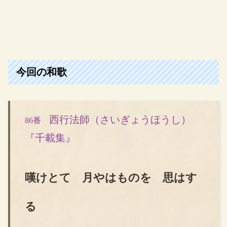
今回の和歌
西行法師（さいぎょうほうし）
86番
『千載集』
嘆けとて 月やはものを 思はす
る