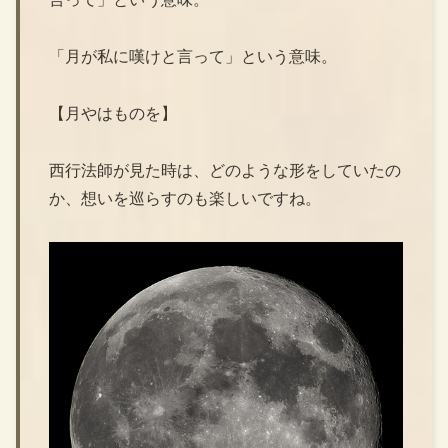
「月が私に嘆けと言って」という意味。
【月やはものを】
西行法師が見た時は、どのような形をしていたの
か、想いを巡らすのも楽しいですね。