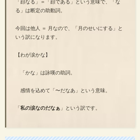
「顔なる」＝「顔である」という意味で、「な
る」は断定の助動詞。
今回は他人 ＝ 月なので、「月のせいにする」と
いう訳になります。
【わが涙かな】
「かな」は詠嘆の助詞。
感情を込めて「〜だなあ」という意味。
「
私の涙なのだなぁ
」という訳です。