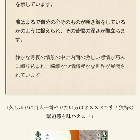
を示しています。
涙はまるで自分の心そのものが嘆き顔をしている
かのように捉えられ、その苦悩の深さが際立ちま
す。
静かな月夜の情景の中に内面の激しい感情が巧み
に織り込まれ、繊細かつ情緒豊かな世界が展開さ
れています。
↓久しぶりに百人一首やりたい方はオススメです！独特の
緊迫感を味わえます↓