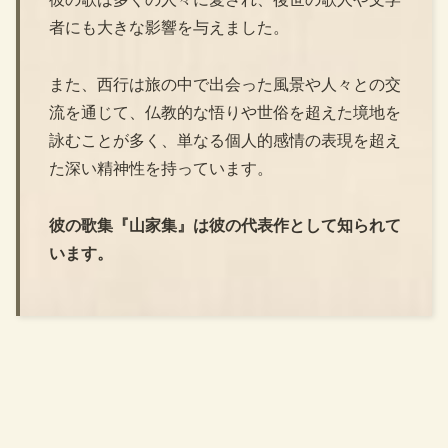
者にも大きな影響を与えました。
また、西行は旅の中で出会った風景や人々との交
流を通じて、仏教的な悟りや世俗を超えた境地を
詠むことが多く、単なる個人的感情の表現を超え
た深い精神性を持っています。
彼の歌集『山家集』は彼の代表作として知られて
います。