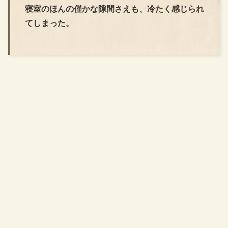
寝室のほんの僅かな隙間さえも、冷たく感じられ
てしまった。