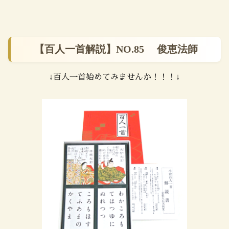
【百人一首解説】NO.85 俊恵法師
↓百人一首始めてみませんか！！！↓