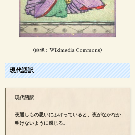
〈画像：Wikimedia Commons〉
現代語訳
現代語訳
夜通しもの思いにふけっていると、夜がなかなか
明けないように感じる。