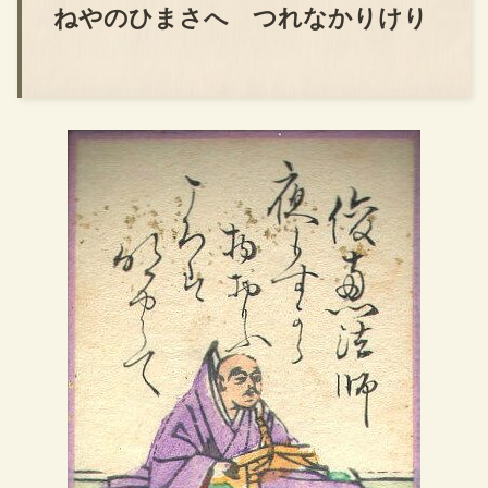
ねやのひまさへ つれなかりけり