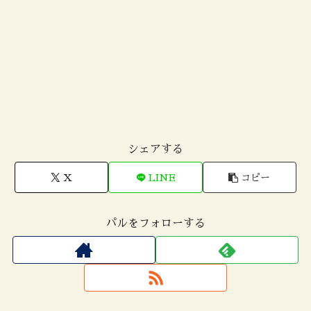
シェアする
X
LINE
コピー
パルをフォローする