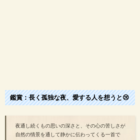
鑑賞：長く孤独な夜、愛する人を想うと😢
夜通し続くもの思いの深さと、その心の苦しさが
自然の情景を通して静かに伝わってくる一首で