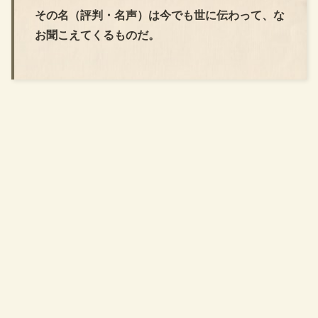
その名（評判・名声）は今でも世に伝わって、な
お聞こえてくるものだ。