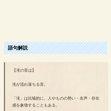
語句解説
【滝の音は】
滝が流れ落ちる音。
「滝」は比喩的に、人やものの勢い・名声・存在
感を象徴することもある。