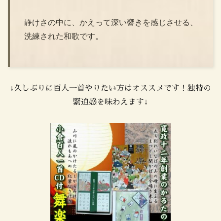
静けさの中に、かえって深い響きを感じさせる、
洗練された和歌です。
↓久しぶりに百人一首やりたい方はオススメです！独特の
緊迫感を味わえます↓