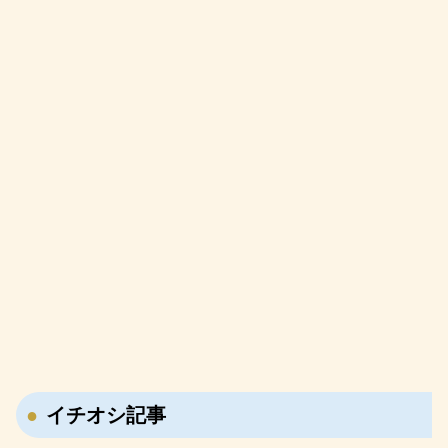
イチオシ記事