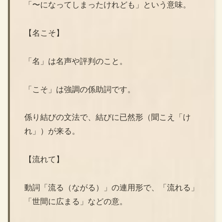
「〜になってしまったけれども」という意味。
【名こそ】
「名」は名声や評判のこと。
「こそ」は強調の係助詞です。
係り結びの文法で、結びに已然形（聞こえ「け
れ」）が来る。
【流れて】
動詞「流る（ながる）」の連用形で、「流れる」
「世間に広まる」などの意。