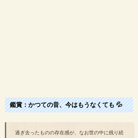
鑑賞：かつての音、今はもうなくても 💦
過ぎ去ったものの存在感が、なお世の中に残り続