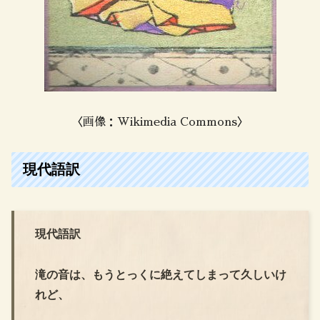
〈画像：Wikimedia Commons〉
現代語訳
現代語訳
滝の音は、もうとっくに絶えてしまって久しいけ
れど、