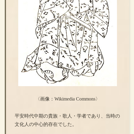
〈画像：Wikimedia Commons〉
平安時代中期の貴族・歌人・学者であり、当時の
文化人の中心的存在でした。