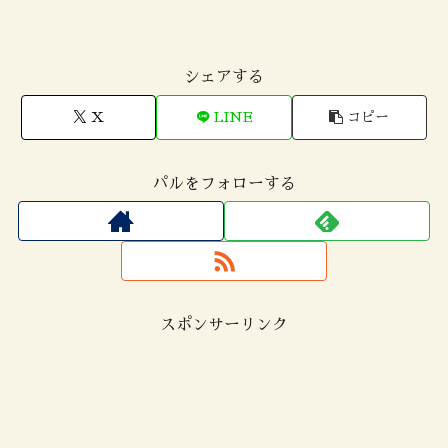
シェアする
X
LINE
コピー
パルをフォローする
スポンサーリンク