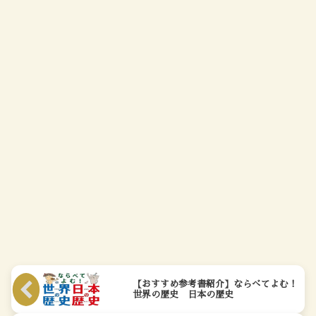
【おすすめ参考書紹介】ならべてよむ！
世界の歴史 日本の歴史