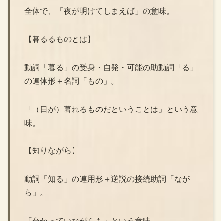
全体で、「夜が明けてしまえば」の意味。
【暮るるものとは】
動詞「暮る」の受身・自発・可能の助動詞「る」
の連体形＋名詞「もの」。
「（日が）暮れるものだということは」という意
味。
【知りながら】
動詞「知る」の連用形＋逆説の接続助詞「なが
ら」。
「分かっていながらも」という意味。