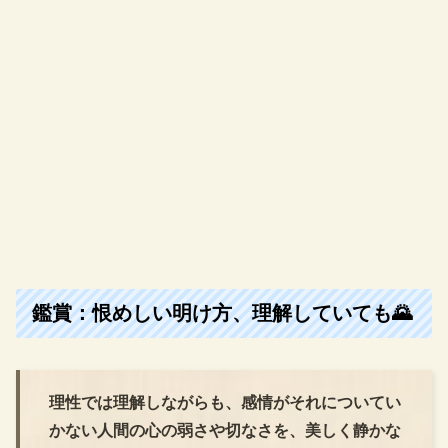
鑑賞：恨めしい明け方、理解していても🌄
理性では理解しながらも、感情がそれについてい
かない人間の心の弱さや切なさを、美しく静かな