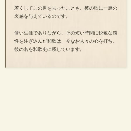
若くしてこの世を去ったことも、彼の歌に一層の
哀感を与えているのです。
儚い生涯でありながら、その短い時間に鋭敏な感
性を注ぎ込んだ和歌は、今なお人々の心を打ち、
彼の名を和歌史に残しています。