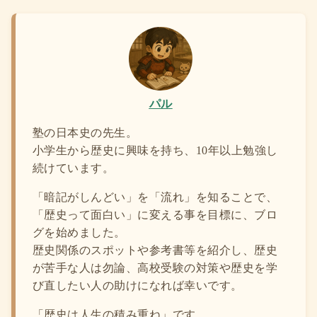
パル
塾の日本史の先生。
小学生から歴史に興味を持ち、10年以上勉強し
続けています。
「暗記がしんどい」を「流れ」を知ることで、
「歴史って面白い」に変える事を目標に、ブロ
グを始めました。
歴史関係のスポットや参考書等を紹介し、歴史
が苦手な人は勿論、高校受験の対策や歴史を学
び直したい人の助けになれば幸いです。
「歴史は人生の積み重ね」です。