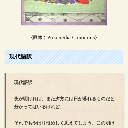
〈画像：Wikimedia Commons〉
現代語訳
現代語訳
夜が明ければ、また夕方には日が暮れるものだと
分かってはいるけれど、
それでもやはり恨めしく思えてしまう、この明け