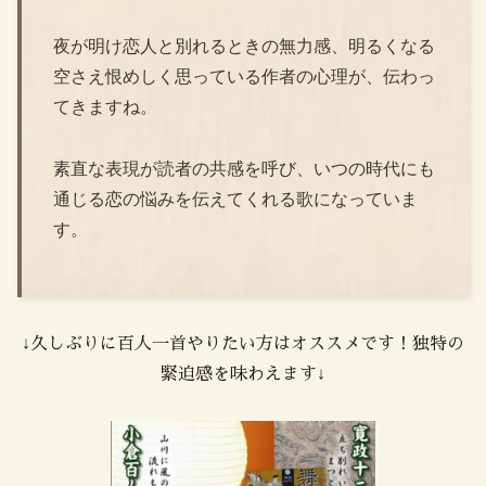
夜が明け恋人と別れるときの無力感、明るくなる
空さえ恨めしく思っている作者の心理が、伝わっ
てきますね。
素直な表現が読者の共感を呼び、いつの時代にも
通じる恋の悩みを伝えてくれる歌になっていま
す。
↓久しぶりに百人一首やりたい方はオススメです！独特の
緊迫感を味わえます↓