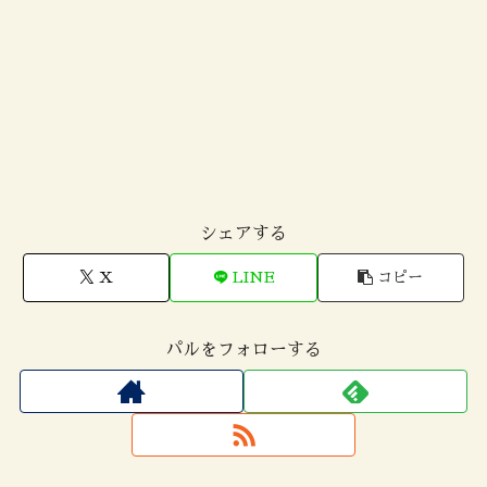
シェアする
X
LINE
コピー
パルをフォローする