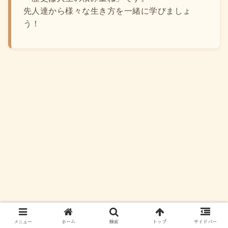
先人達から様々な生き方を一緒に学びましょ
う！
メニュー
ホーム
検索
トップ
サイドバー