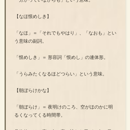
【なほ恨めしき】
「なほ」＝「それでもやはり」、「なおも」とい
う意味の副詞。
「恨めしき」＝ 形容詞「恨めし」の連体形。
「うらみたくなるほどつらい」という意味。
【朝ぼらけかな】
「朝ぼらけ」＝ 夜明けのころ、空がほのかに明
るくなってくる時間帯。