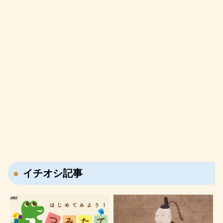
イチオシ記事