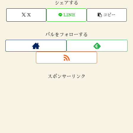
シェアする
X
LINE
コピー
パルをフォローする
スポンサーリンク