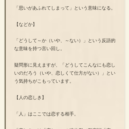
「思いがあふれてしまって」という意味になる。
【などか】
「どうして～か（いや、～ない）」という反語的
な意味を持つ言い回し。
疑問形に見えますが、「どうしてこんなにも恋し
いのだろう（いや、恋しくて仕方がない）」とい
う気持ちがこもっています。
【人の恋しき】
「人」はここでは恋する相手。