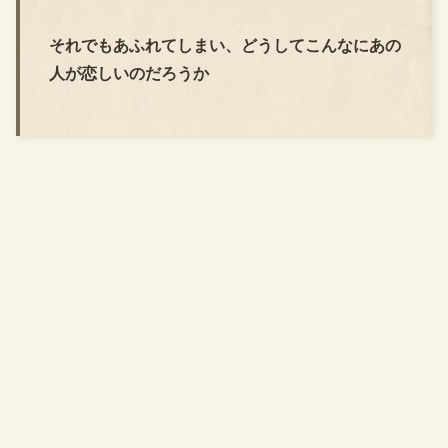
それでもあふれてしまい、どうしてこんなにあの
人が恋しいのだろうか