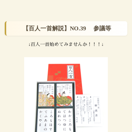
【百人一首解説】NO.39 参議等
↓百人一首始めてみませんか！！！↓