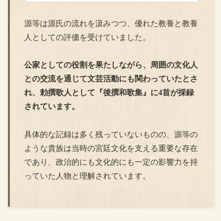
源等は源氏の流れを汲みつつ、優れた教養と教養
人としての評価を受けていました。
公家としての役割を果たしながら、周囲の文化人
との交流を通じて文芸活動にも関わっていたとさ
れ、勅撰歌人として『後撰和歌集』に4首が採録
されています。
具体的な記録は多く残っていないものの、源等の
ような貴族は当時の宮廷文化を支える重要な存在
であり、政治的にも文化的にも一定の影響力を持
っていた人物と理解されています。