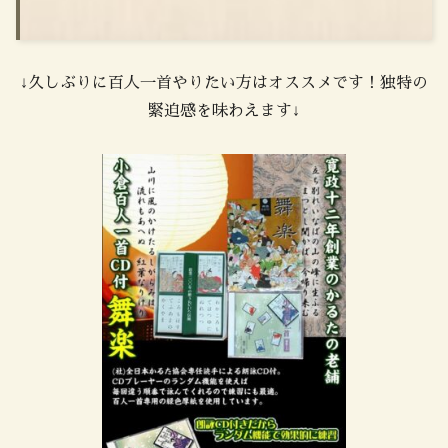
↓久しぶりに百人一首やりたい方はオススメです！独特の
緊迫感を味わえます↓