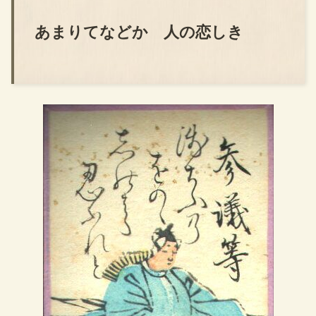
あまりてなどか 人の恋しき