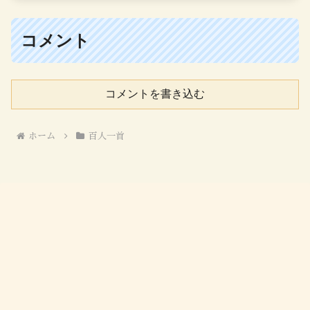
コメント
コメントを書き込む
ホーム
百人一首