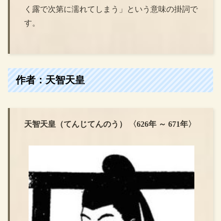
く露で次第に濡れてしまう」という意味の掛詞で
す。
作者：天智天皇
天智天皇（てんじてんのう） 〈626年 ～ 671年〉