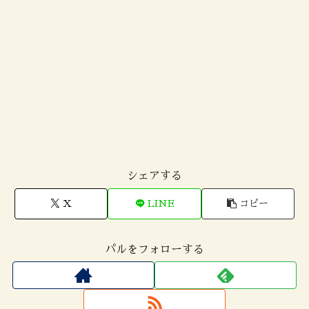
シェアする
X
LINE
コピー
パルをフォローする