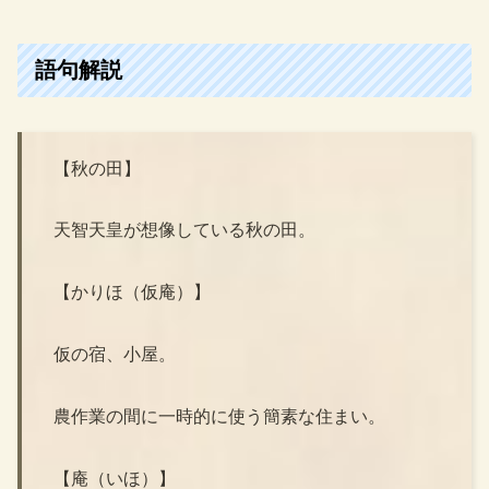
語句解説
【秋の田】
天智天皇が想像している秋の田。
【かりほ（仮庵）】
仮の宿、小屋。
農作業の間に一時的に使う簡素な住まい。
【庵（いほ）】