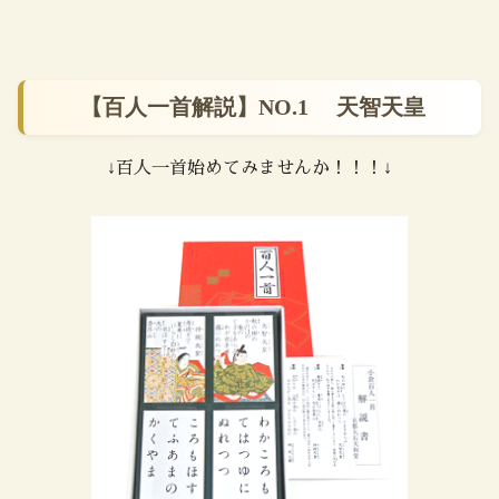
【百人一首解説】NO.1 天智天皇
↓百人一首始めてみませんか！！！↓