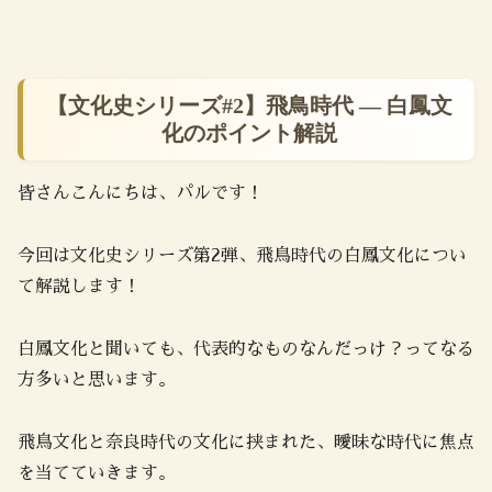
【文化史シリーズ#2】飛鳥時代 ― 白鳳文
化のポイント解説
皆さんこんにちは、パルです！
今回は文化史シリーズ第2弾、飛鳥時代の白鳳文化につい
て解説します！
白鳳文化と聞いても、代表的なものなんだっけ？ってなる
方多いと思います。
飛鳥文化と奈良時代の文化に挟まれた、曖昧な時代に焦点
を当てていきます。