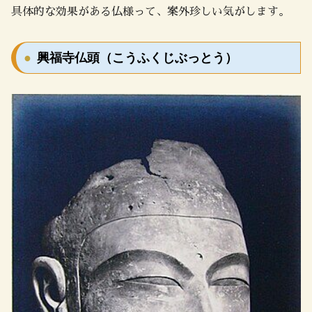
具体的な効果がある仏様って、案外珍しい気がします。
興福寺仏頭（こうふくじぶっとう）