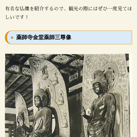
有名な仏像を紹介するので、観光の際にはぜひ一度見てほ
しいです！
薬師寺金堂薬師三尊像