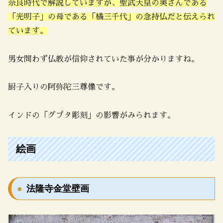
奈良時代で解説していますが、聖武天皇の奥さんである
「光明子」の母である「橘三千代」の念持仏だと伝えられ
ています。
男女問わず仏教が信仰されていた事が分かりますね。
厨子入りの阿弥陀三尊像です。
インドの「グプタ彫刻」の影響がみられます。
絵画
法隆寺金堂壁画