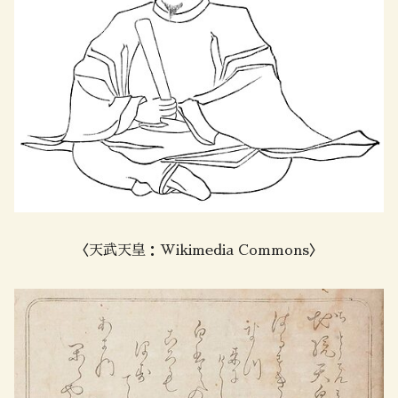
〈天武天皇：Wikimedia Commons〉