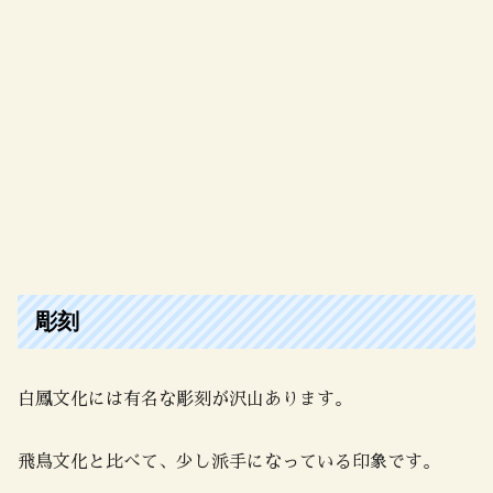
彫刻
白鳳文化には有名な彫刻が沢山あります。
飛鳥文化と比べて、少し派手になっている印象です。