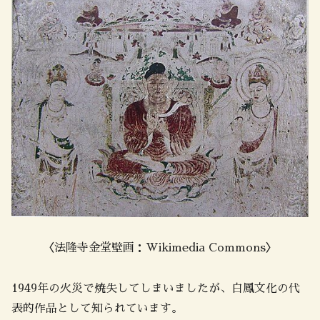
〈法隆寺金堂壁画：Wikimedia Commons〉
1949年の火災で焼失してしまいましたが、白鳳文化の代
表的作品として知られています。