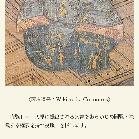
〈藤原道長：Wikimedia Commons〉
「内覧」＝「天皇に提出される文書をあらかじめ閲覧・決
裁する権限を持つ役職」を指します。