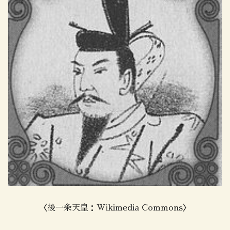
〈後一条天皇：Wikimedia Commons〉