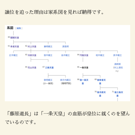
譲位を迫った理由は家系図を見れば納得です。
「藤原道長」は「一条天皇」の血筋が皇位に就くのを望ん
でいるのです。