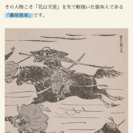
その人物こそ「花山天皇」を矢で射抜いた張本人である
「藤原隆家」
です。