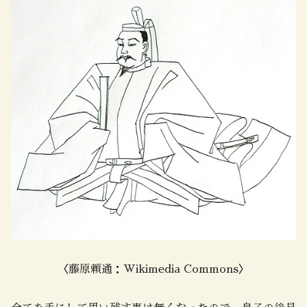
〈藤原頼通：Wikimedia Commons〉