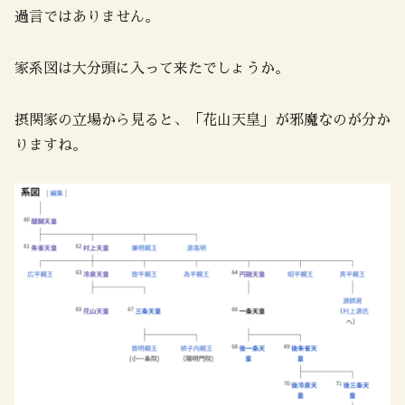
過言ではありません。
家系図は大分頭に入って来たでしょうか。
摂関家の立場から見ると、「花山天皇」が邪魔なのが分か
りますね。