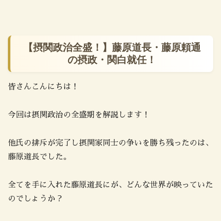
【摂関政治全盛！】藤原道長・藤原頼通
の摂政・関白就任！
皆さんこんにちは！
今回は摂関政治の全盛期を解説します！
他氏の排斥が完了し摂関家同士の争いを勝ち残ったのは、
藤原道長でした。
全てを手に入れた藤原道長にが、どんな世界が映っていた
のでしょうか？