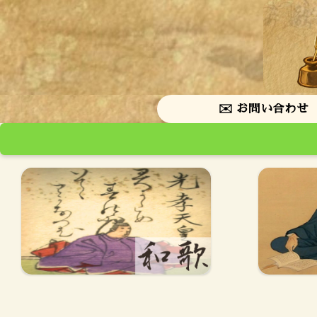
✉️ お問い合わせ