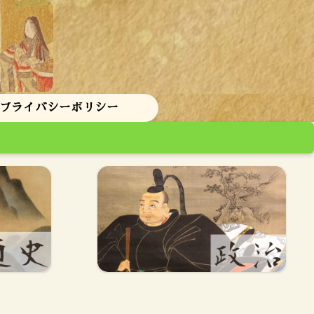
 プライバシーポリシー