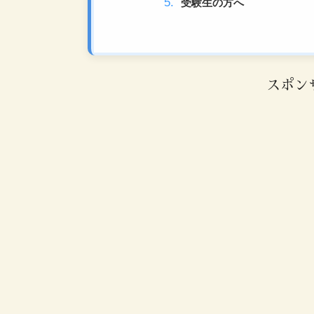
受験生の方へ
スポン