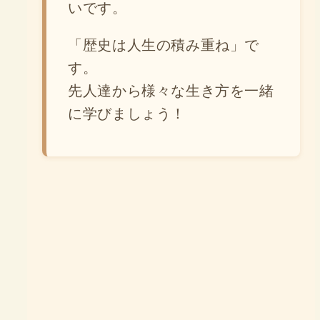
いです。
「歴史は人生の積み重ね」で
す。
先人達から様々な生き方を一緒
に学びましょう！