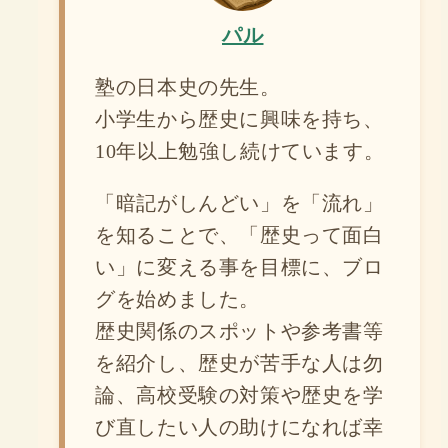
パル
塾の日本史の先生。
小学生から歴史に興味を持ち、
10年以上勉強し続けています。
「暗記がしんどい」を「流れ」
を知ることで、「歴史って面白
い」に変える事を目標に、ブロ
グを始めました。
歴史関係のスポットや参考書等
を紹介し、歴史が苦手な人は勿
論、高校受験の対策や歴史を学
び直したい人の助けになれば幸