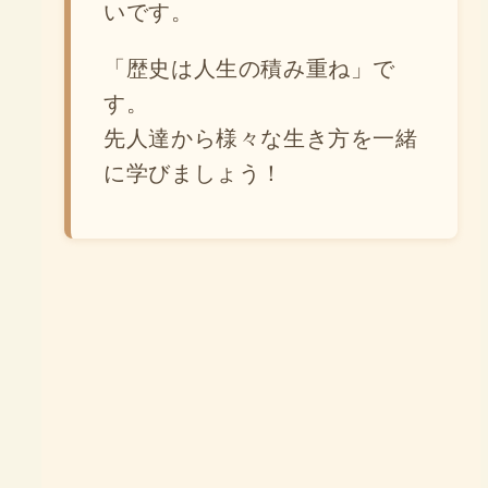
いです。
「歴史は人生の積み重ね」で
す。
先人達から様々な生き方を一緒
に学びましょう！