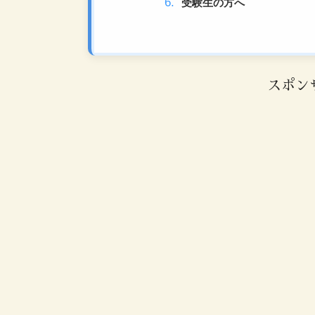
受験生の方へ
スポン