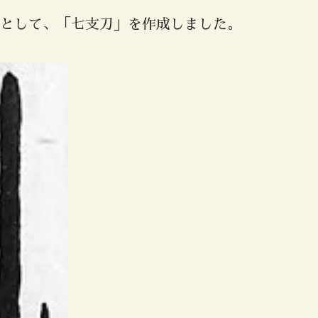
として、「七支刀」を作成しました。