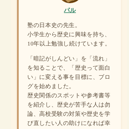
パル
塾の日本史の先生。
小学生から歴史に興味を持ち、
10年以上勉強し続けています。
「暗記がしんどい」を「流れ」
を知ることで、「歴史って面白
い」に変える事を目標に、ブロ
グを始めました。
歴史関係のスポットや参考書等
を紹介し、歴史が苦手な人は勿
論、高校受験の対策や歴史を学
び直したい人の助けになれば幸