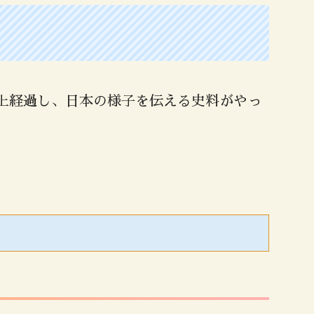
以上経過し、日本の様子を伝える史料がやっ