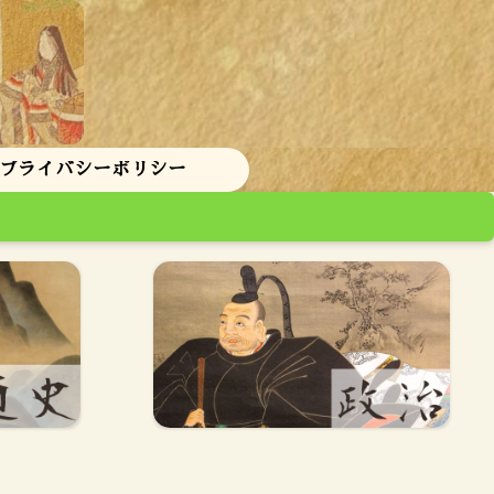
 プライバシーポリシー