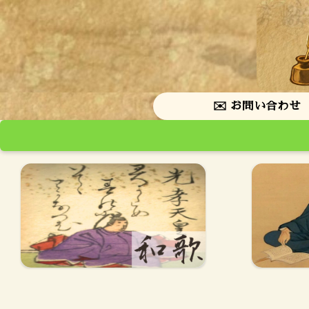
✉️ お問い合わせ