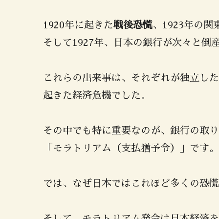
1920年に起きた
戦後恐慌
、1923年の
そして1927年、日本の銀行が次々と倒
これらの出来事は、それぞれが独立した
起きた経済危機でした。
その中でも特に重要なのが、銀行の取り
「モラトリアム（支払猶予令）」です。
では、なぜ日本ではこれほど多くの恐慌
そして、モラトリアム発令は日本経済を