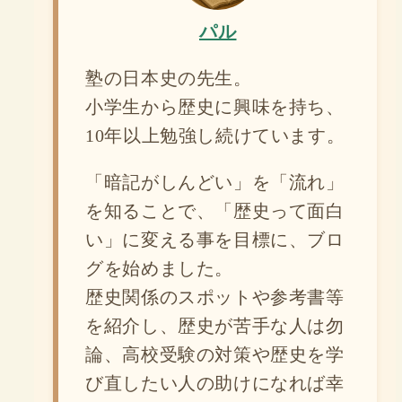
パル
塾の日本史の先生。
小学生から歴史に興味を持ち、
10年以上勉強し続けています。
「暗記がしんどい」を「流れ」
を知ることで、「歴史って面白
い」に変える事を目標に、ブロ
グを始めました。
歴史関係のスポットや参考書等
を紹介し、歴史が苦手な人は勿
論、高校受験の対策や歴史を学
び直したい人の助けになれば幸