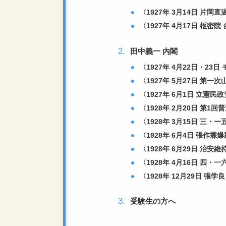
〈1927年 3月14日 片
〈1927年 4月17日 枢
田中義一 内閣
〈1927年 4月22日・2
〈1927年 5月27日 第一
〈1927年 6月1日 立憲民
〈1928年 2月20日 第1
〈1928年 3月15日 三・
〈1928年 6月4日 張作
〈1928年 6月29日 治
〈1928年 4月16日 四・
〈1928年 12月29日 張
受験生の方へ