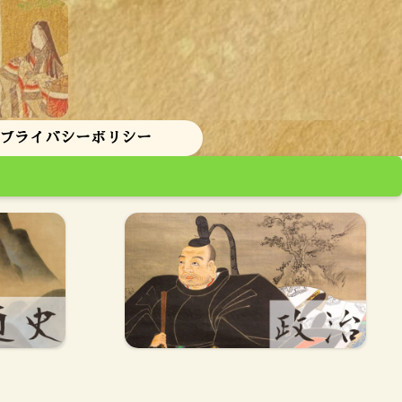
 プライバシーポリシー