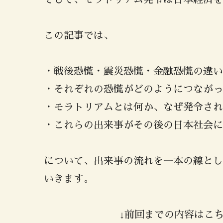
この記事では、
・戦後恐慌・震災恐慌・金融恐慌の違い
・それぞれの恐慌がどのようにつながっ
・モラトリアムとは何か、なぜ発令され
・これらの出来事がその後の日本社会に
について、出来事の流れを一本の線とし
いきます。
↓前回までの内容はこ