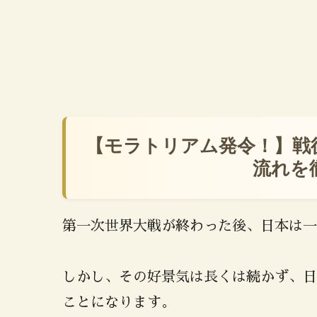
【モラトリアム発令！】戦
流れを
第一次世界大戦が終わった後、日本は一
しかし、その好景気は長くは続かず、日
ことになります。