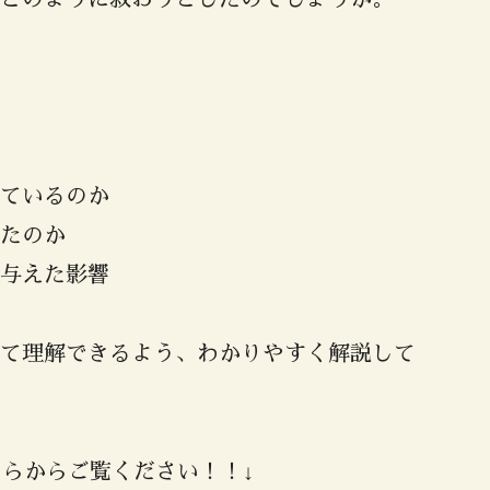
ているのか
たのか
与えた影響
て理解できるよう、わかりやすく解説して
ちらからご覧ください！！↓