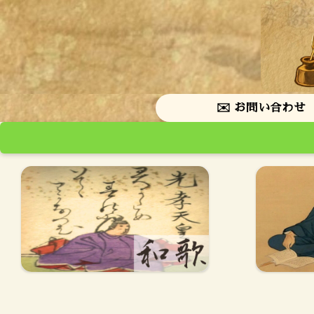
✉️ お問い合わせ