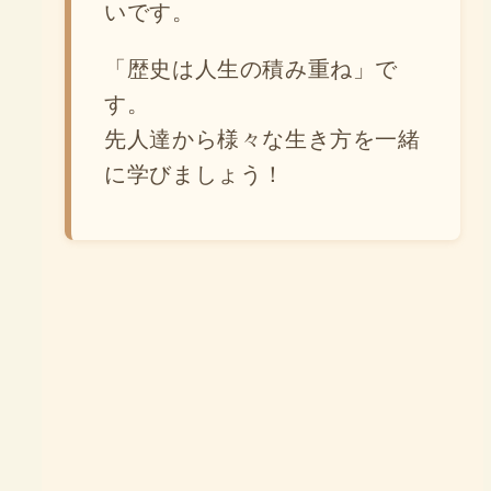
いです。
「歴史は人生の積み重ね」で
す。
先人達から様々な生き方を一緒
に学びましょう！