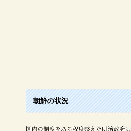
朝鮮の状況
国内の制度をある程度整えた明治政府は