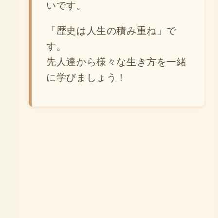
いです。
「歴史は人生の積み重ね」で
す。
先人達から様々な生き方を一緒
に学びましょう！