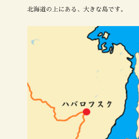
北海道の上にある、大きな島です。