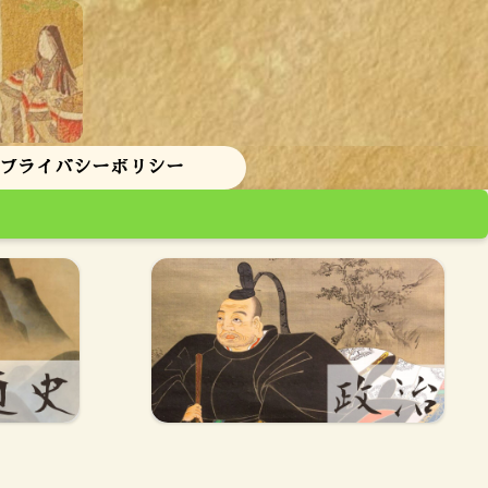
 プライバシーポリシー