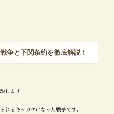
清戦争と下関条約を徹底解説！
説します！
られるキッカケになった戦争です。