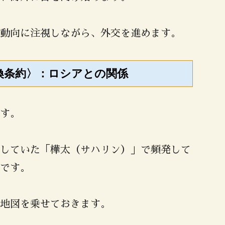
動向に注視しながら、外交を進めます。
島交換条約〉：ロシアとの関係
す。
していた「樺太（サハリン）」で頻発して
です。
地図を乗せておきます。