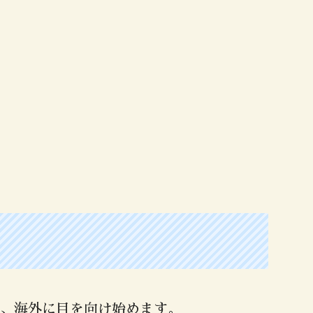
、海外に目を向け始めます。