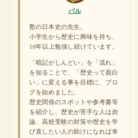
パル
塾の日本史の先生。
小学生から歴史に興味を持ち、
10年以上勉強し続けています。
「暗記がしんどい」を「流れ」
を知ることで、「歴史って面白
い」に変える事を目標に、ブロ
グを始めました。
歴史関係のスポットや参考書等
を紹介し、歴史が苦手な人は勿
論、高校受験の対策や歴史を学
び直したい人の助けになれば幸