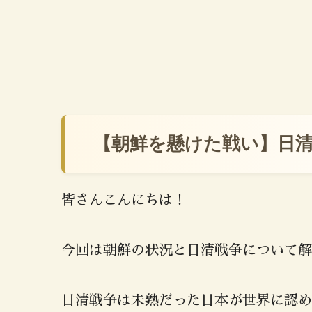
【朝鮮を懸けた戦い】日
皆さんこんにちは！
今回は朝鮮の状況と日清戦争について解
日清戦争は未熟だった日本が世界に認め