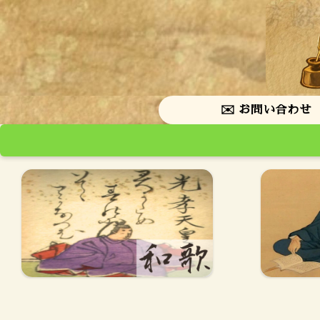
✉️ お問い合わせ