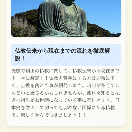
仏教伝来から現在までの流れを徹底解
説！
受験で頻出の仏教に関して、仏教伝来から現在まで
を一挙に解説！！仏教を苦手にする方は非常に多
く、点数を落とす事が頻発します。暗記が多くてし
んどいと感じるかもしれませんが、流れを知ると私
達の祖先がお世話になっている事に気付きます。日
本史を学ぶ上で切っても切れない関係にある仏教
を、楽しく学んで行きましょう！！