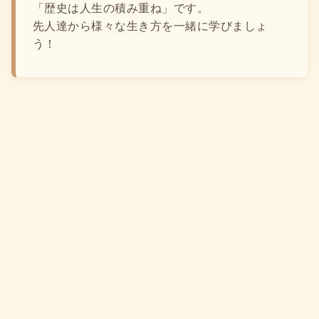
「歴史は人生の積み重ね」です。
先人達から様々な生き方を一緒に学びましょ
う！