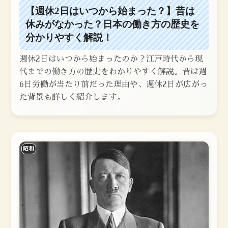
【週休2日はいつから始まった？】昔は
休みがなかった？日本の働き方の歴史を
分かりやすく解説！
週休2日はいつから始まったのか？江戸時代から現
代までの働き方の歴史をわかりやすく解説。昔は週
6日労働が当たり前だった理由や、週休2日が広がっ
た背景も詳しく紹介します。
昭和