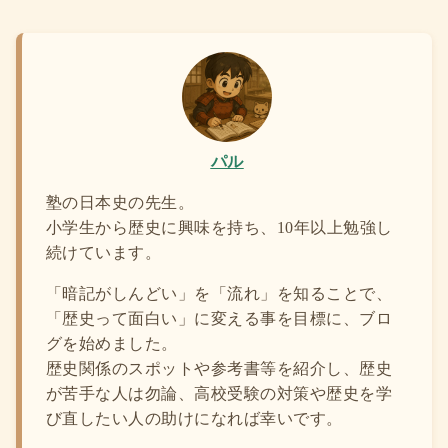
パル
塾の日本史の先生。
小学生から歴史に興味を持ち、10年以上勉強し
続けています。
「暗記がしんどい」を「流れ」を知ることで、
「歴史って面白い」に変える事を目標に、ブロ
グを始めました。
歴史関係のスポットや参考書等を紹介し、歴史
が苦手な人は勿論、高校受験の対策や歴史を学
び直したい人の助けになれば幸いです。