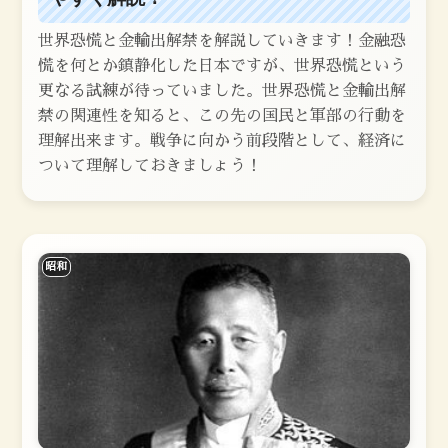
世界恐慌と金輸出解禁を解説していきます！金融恐
慌を何とか鎮静化した日本ですが、世界恐慌という
更なる試練が待っていました。世界恐慌と金輸出解
禁の関連性を知ると、この先の国民と軍部の行動を
理解出来ます。戦争に向かう前段階として、経済に
ついて理解しておきましょう！
昭和